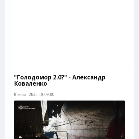
"Голодомор 2.0?" - Александр
Коваленко
8 жовт. 2025 19:09:00