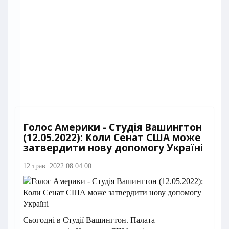
Голос Америки - Студія Вашингтон
(12.05.2022): Коли Сенат США може
затвердити нову допомогу Україні
12 трав. 2022 08:04:00
Сьогодні в Студії Вашингтон. Палата