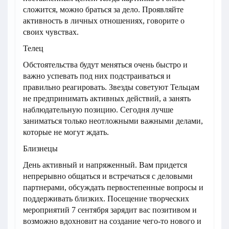
сложится, можно браться за дело. Проявляйте
активность в личных отношениях, говорите о
своих чувствах.
Телец
Обстоятельства будут меняться очень быстро и
важно успевать под них подстраиваться и
правильно реагировать. Звезды советуют Тельцам
не предпринимать активных действий, а занять
наблюдательную позицию. Сегодня лучше
заниматься только неотложными важными делами,
которые не могут ждать.
Близнецы
День активный и напряженный. Вам придется
непрерывно общаться и встречаться с деловыми
партнерами, обсуждать первостепенные вопросы и
поддерживать близких. Посещение творческих
мероприятий 7 сентября зарядит вас позитивом и
возможно вдохновит на создание чего-то нового и