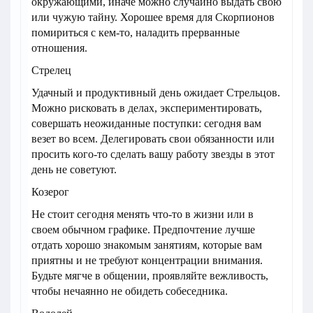
окружающими, иначе можно случайно выдать свою
или чужую тайну. Хорошее время для Скорпионов
помириться с кем-то, наладить прерванные
отношения.
Стрелец
Удачный и продуктивный день ожидает Стрельцов.
Можно рисковать в делах, экспериментировать,
совершать неожиданные поступки: сегодня вам
везет во всем. Делегировать свои обязанности или
просить кого-то сделать вашу работу звезды в этот
день не советуют.
Козерог
Не стоит сегодня менять что-то в жизни или в
своем обычном графике. Предпочтение лучше
отдать хорошо знакомым занятиям, которые вам
приятны и не требуют концентрации внимания.
Будьте мягче в общении, проявляйте вежливость,
чтобы нечаянно не обидеть собеседника.