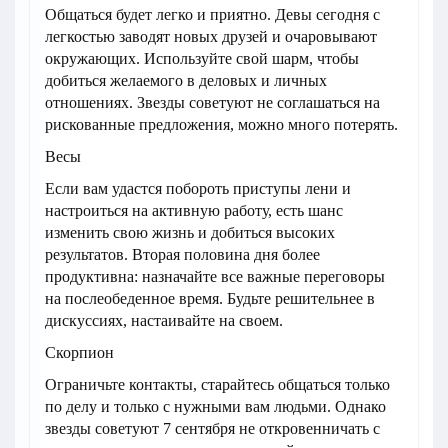
Общаться будет легко и приятно. Девы сегодня с
легкостью заводят новых друзей и очаровывают
окружающих. Используйте свой шарм, чтобы
добиться желаемого в деловых и личных
отношениях. Звезды советуют не соглашаться на
рискованные предложения, можно много потерять.
Весы
Если вам удастся побороть приступы лени и
настроиться на активную работу, есть шанс
изменить свою жизнь и добиться высоких
результатов. Вторая половина дня более
продуктивна: назначайте все важные переговоры
на послеобеденное время. Будьте решительнее в
дискуссиях, настаивайте на своем.
Скорпион
Ограничьте контакты, старайтесь общаться только
по делу и только с нужными вам людьми. Однако
звезды советуют 7 сентября не откровенничать с