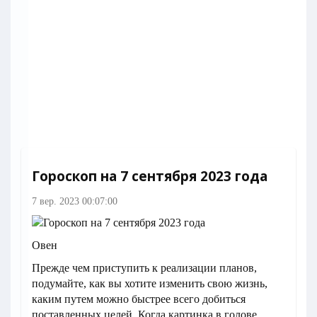
Гороскоп на 7 сентября 2023 года
7 вер. 2023 00:07:00
Овен
Прежде чем приступить к реализации планов,
подумайте, как вы хотите изменить свою жизнь,
каким путем можно быстрее всего добиться
поставленных целей. Когда картинка в голове