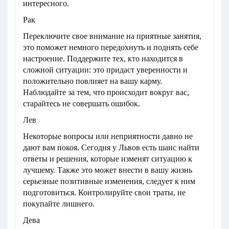
интересного.
Рак
Переключите свое внимание на приятные занятия,
это поможет немного передохнуть и поднять себе
настроение. Поддержите тех, кто находится в
сложной ситуации: это придаст уверенности и
положительно повлияет на вашу карму.
Наблюдайте за тем, что происходит вокруг вас,
старайтесь не совершать ошибок.
Лев
Некоторые вопросы или неприятности давно не
дают вам покоя. Сегодня у Львов есть шанс найти
ответы и решения, которые изменят ситуацию к
лучшему. Также это может внести в вашу жизнь
серьезные позитивные изменения, следует к ним
подготовиться. Контролируйте свои траты, не
покупайте лишнего.
Дева