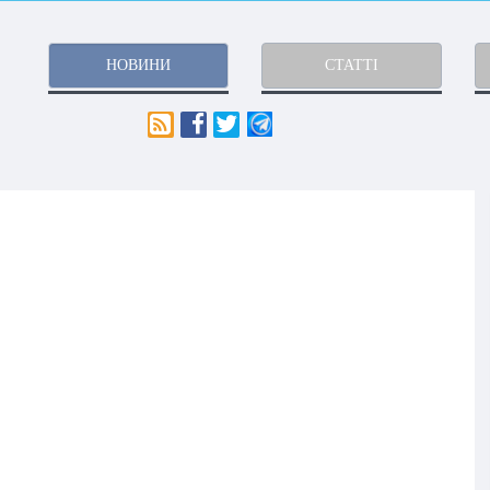
НОВИНИ
СТАТТІ