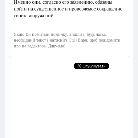
Именно они, согласно его заявлению, обязаны
пойти на существенное и проверяемое сокращение
своих вооружений.
Якщо Ви помітили помилку, виділіть, будь ласка,
необхідний текст і натисніть Ctrl+Enter, щоб повідомити
про це редактора. Дякуємо!