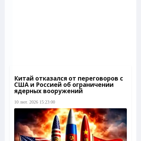
Китай отказался от переговоров с
США и Россией об ограничении
ядерных вооружений
10 лют. 2026 15:23:00