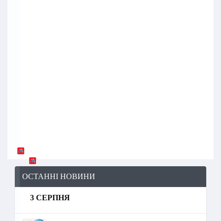
ОСТАННІ НОВИНИ
3 СЕРПНЯ