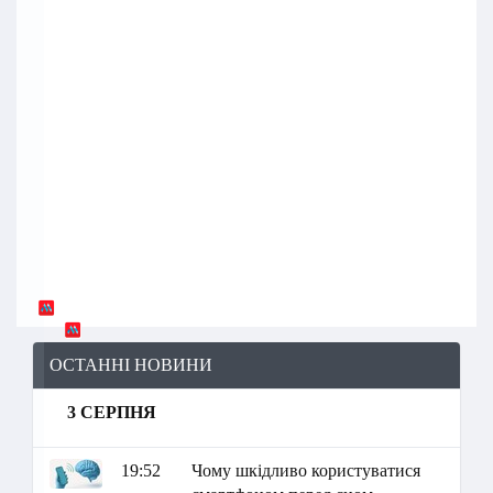
ОСТАННІ НОВИНИ
3 СЕРПНЯ
19:52
Чому шкідливо користуватися