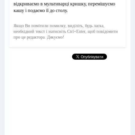
відкриваємо в мультиварці кришку, перемішуємо
кашу і подаємо її до столу.
Якщо Ви помітили помилку, виділіть, будь ласка,
необхідний текст і натисніть Ctrl+Enter, щоб повідомити
про це редактора. Дякуємо!