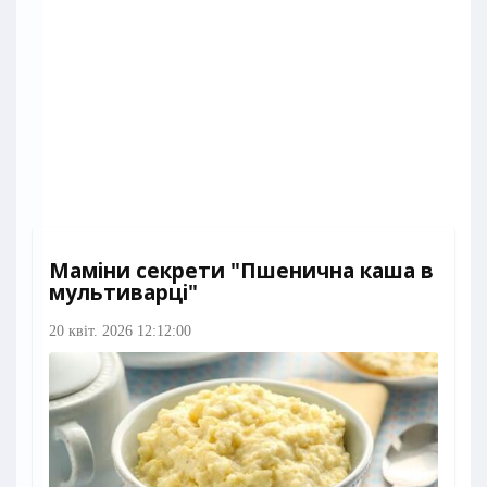
Маміни секрети "Пшенична каша в
мультиварці"
20 квіт. 2026 12:12:00