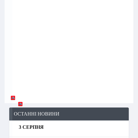
ОСТАННІ НОВИНИ
3 СЕРПНЯ