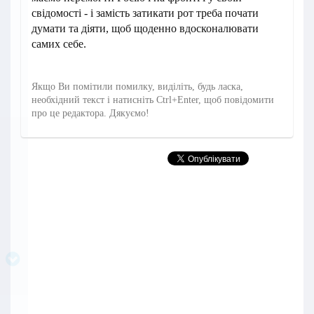
свідомості - і замість затикати рот треба почати
думати та діяти, щоб щоденно вдосконалювати
самих себе.
Якщо Ви помітили помилку, виділіть, будь ласка,
необхідний текст і натисніть Ctrl+Enter, щоб повідомити
про це редактора. Дякуємо!