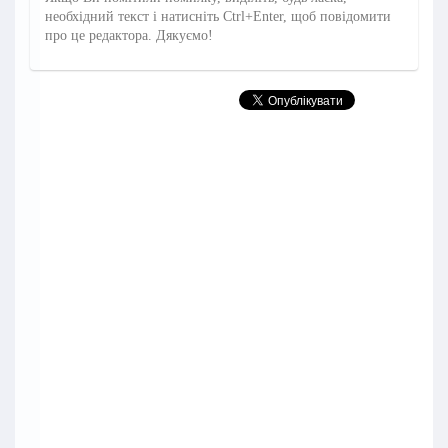
необхідний текст і натисніть Ctrl+Enter, щоб повідомити
про це редактора. Дякуємо!