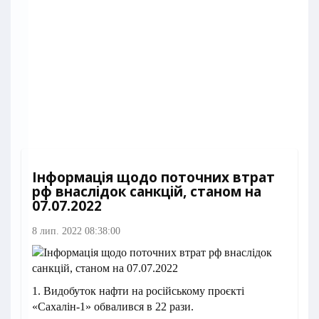
Інформація щодо поточних втрат
рф внаслідок санкцій, станом на
07.07.2022
8 лип. 2022 08:38:00
1. Видобуток нафти на російському проєкті
«Сахалін-1» обвалився в 22 рази.