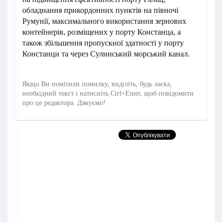
обладнання прикордонних пунктів на півночі
Румунії, максимального використання зернових
контейнерів, розміщених у порту Констанца, а
також збільшення пропускної здатності у порту
Констанци та через Сулинський морський канал.
Якщо Ви помітили помилку, виділіть, будь ласка,
необхідний текст і натисніть Ctrl+Enter, щоб повідомити
про це редактора. Дякуємо!