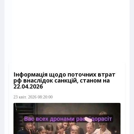
Інформація щодо поточних втрат
рф внаслідок санкцій, станом на
22.04.2026​
23 квіт. 2026 08:20:00