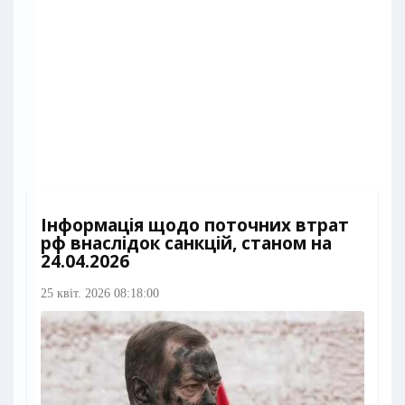
Інформація щодо поточних втрат
рф внаслідок санкцій, станом на
24.04.2026​
25 квіт. 2026 08:18:00