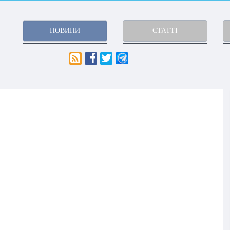
НОВИНИ
СТАТТІ