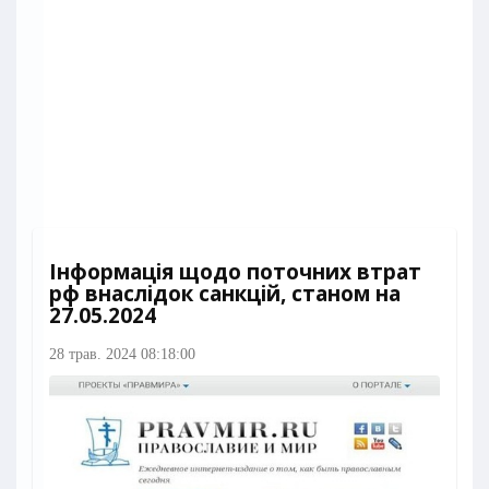
Інформація щодо поточних втрат
рф внаслідок санкцій, станом на
27.05.2024
28 трав. 2024 08:18:00