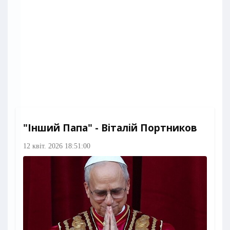
"Інший Папа" - Віталій Портников
12 квіт. 2026 18:51:00