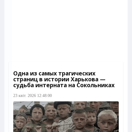
Одна из самых трагических
страниц в истории Харькова —
судьба интерната на Сокольниках
23 квіт. 2026 12:48:00