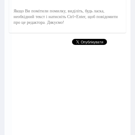
Якщо Ви помітили помилку, виділіть, будь ласка,
необхідний текст і натисніть Ctrl+Enter, щоб повідомити
про це редактора. Дякуємо!