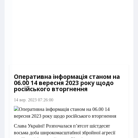
Оперативна інформація станом на
06.00 14 вересня 2023 року щодо
російського вторгнення
14 вер. 2023 07:26:00
Слава Україні! Розпочалася п’ятсот шістдесят
восьма доба широкомасштабної збройної агресії