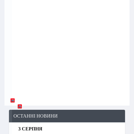
ОСТАННІ НОВИНИ
3 СЕРПНЯ