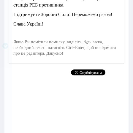
станція РЕБ противника.
Підтримуйте Збройні Сили! Переможемо разом!
Слава Україні!
Якщо Ви помітили помилку, виділіть, будь ласка,
необхідний текст і натисніть Ctrl+Enter, щоб повідомити
про це редактора. Дякуємо!