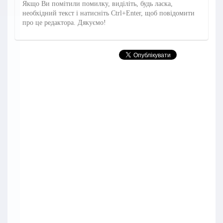
Якщо Ви помітили помилку, виділіть, будь ласка,
необхідний текст і натисніть Ctrl+Enter, щоб повідомити
про це редактора. Дякуємо!