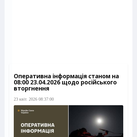
Оперативна інформація станом на
08:00 23.04.2026 щодо російського
вторгнення
23 квіт. 2026 08:37:00