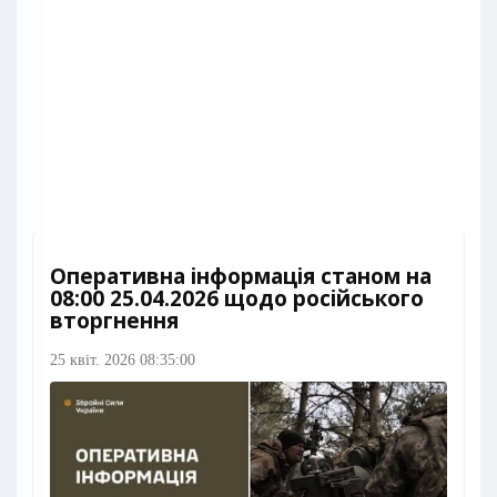
Оперативна інформація станом на
08:00 25.04.2026 щодо російського
вторгнення
25 квіт. 2026 08:35:00