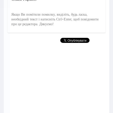
Якщо Ви помітили помилку, виділіть, будь ласка,
необхідний текст і натисніть Ctrl+Enter, щоб повідомити
про це редактора. Дякуємо!