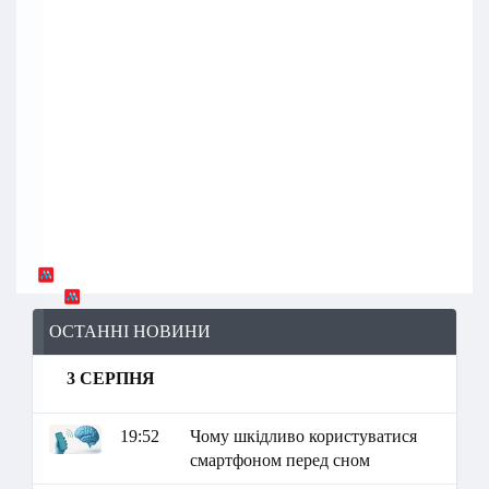
ОСТАННІ НОВИНИ
3 СЕРПНЯ
19:52
Чому шкідливо користуватися
смартфоном перед сном