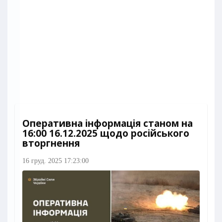
Оперативна інформація станом на
16:00 16.12.2025 щодо російського
вторгнення
16 груд. 2025 17:23:00