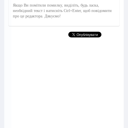
Якщо Ви помітили помилку, виділіть, будь ласка,
необхідний текст і натисніть Ctrl+Enter, щоб повідомити
про це редактора. Дякуємо!