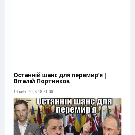
Останній шанс для перемир’я |
Віталій Портников
19 квіт. 2025 18:51:00