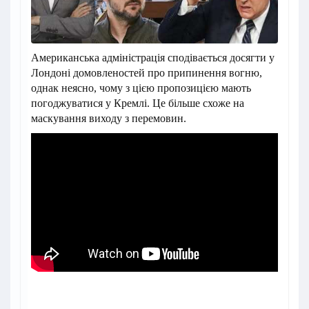
Американська адміністрація сподівається досягти у
Лондоні домовленостей про припинення вогню,
однак неясно, чому з цією пропозицією мають
погоджуватися у Кремлі. Це
більше схоже на
маскування виходу з перемовин.