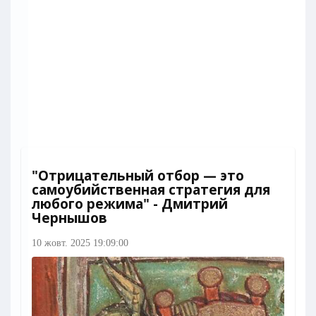
"Отрицательный отбор — это
самоубийственная стратегия для
любого режима" - Дмитрий
Чернышов
10 жовт. 2025 19:09:00