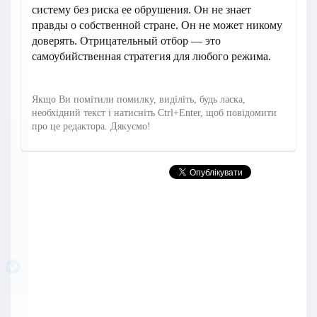
систему без риска ее обрушения. Он не знает
правды о собственной стране. Он не может никому
доверять. Отрицательный отбор — это
самоубийственная стратегия для любого режима.
Якщо Ви помітили помилку, виділіть, будь ласка,
необхідний текст і натисніть Ctrl+Enter, щоб повідомити
про це редактора. Дякуємо!