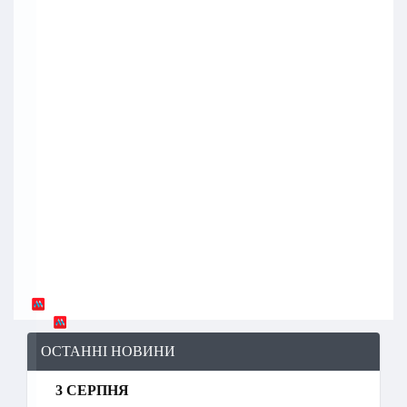
ОСТАННІ НОВИНИ
3 СЕРПНЯ