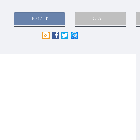
НОВИНИ
СТАТТІ