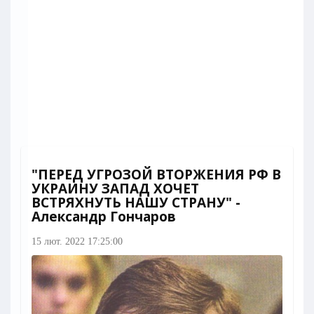
"ПЕРЕД УГРОЗОЙ ВТОРЖЕНИЯ РФ В
УКРАИНУ ЗАПАД ХОЧЕТ
ВСТРЯХНУТЬ НАШУ СТРАНУ" -
Александр Гончаров
15 лют. 2022 17:25:00