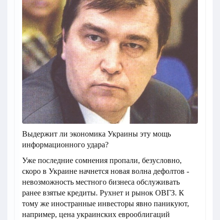
Выдержит ли экономика Украины эту мощь
информационного удара?
Уже последние сомнения пропали, безусловно,
скоро в Украине начнется новая волна дефолтов -
невозможность местного бизнеса обслуживать
ранее взятые кредиты. Рухнет и рынок ОВГЗ. К
тому же иностранные инвесторы явно паникуют,
например, цена украинских еврооблигаций