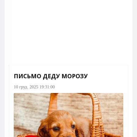
ПИСЬМО ДЕДУ МОРОЗУ
10 груд. 2025 19:31:00