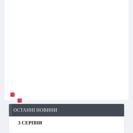
ОСТАННІ НОВИНИ
3 СЕРПНЯ