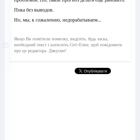
Пока без выводов.
Но, мы, к сожалению, недорабатываем...
Якщо Ви помітили помилку, виділіть, будь ласка,
необхідний текст і натисніть Ctrl+Enter, щоб повідомити
про це редактора. Дякуємо!