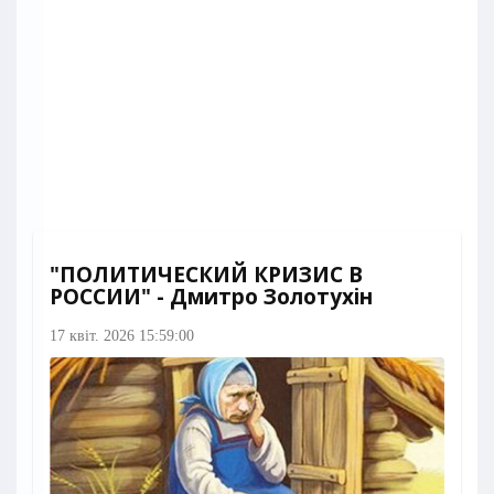
"ПОЛИТИЧЕСКИЙ КРИЗИС В
РОССИИ" - Дмитро Золотухін
17 квіт. 2026 15:59:00