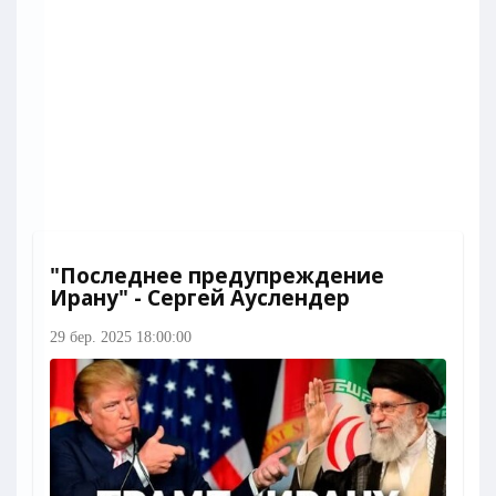
"Последнее предупреждение
Ирану" - Сергей Ауслендер
29 бер. 2025 18:00:00