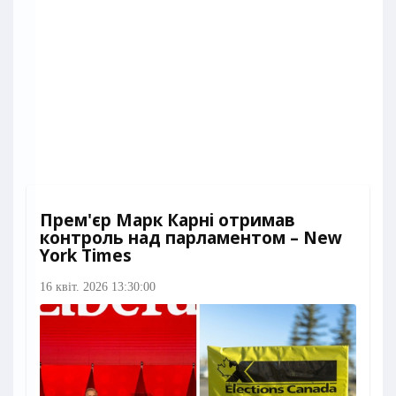
Прем'єр Марк Карні отримав
контроль над парламентом – New
York Times
16 квіт. 2026 13:30:00