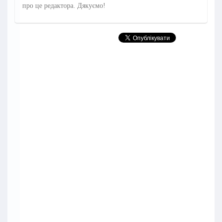
про це редактора. Дякуємо!