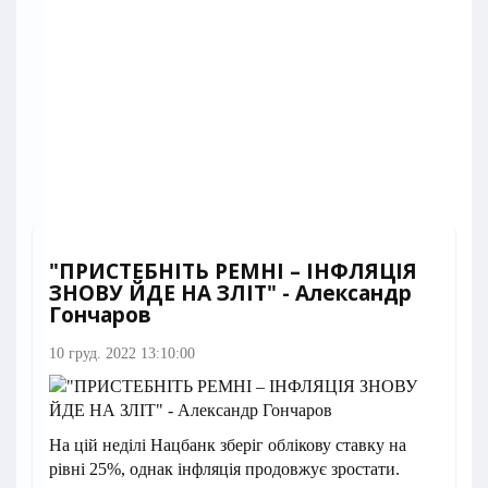
"ПРИСТЕБНІТЬ РЕМНІ – ІНФЛЯЦІЯ
ЗНОВУ ЙДЕ НА ЗЛІТ" - Александр
Гончаров
10 груд. 2022 13:10:00
На цій неділі Нацбанк зберіг облікову ставку на
рівні 25%, однак інфляція продовжує зростати.