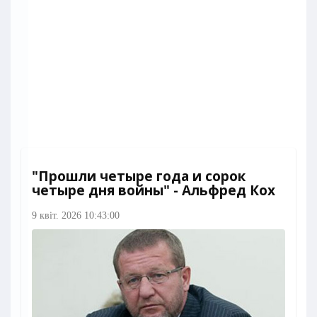
"Прошли четыре года и сорок
четыре дня войны" - Альфред Кох
9 квіт. 2026 10:43:00