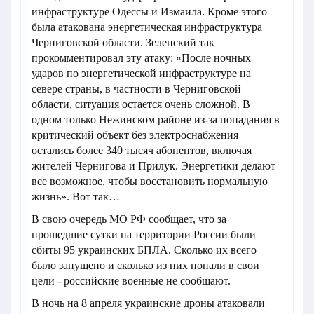
инфраструктуре Одессы и Измаила. Кроме этого
была атакована энергетическая инфраструктура
Черниговской области. Зеленский так
прокомментировал эту атаку: «После ночных
ударов по энергетической инфраструктуре на
севере страны, в частности в Черниговской
области, ситуация остается очень сложной. В
одном только Нежинском районе из-за попадания в
критический объект без электроснабжения
остались более 340 тысяч абонентов, включая
жителей Чернигова и Прилук. Энергетики делают
все возможное, чтобы восстановить нормальную
жизнь». Вот так…
В свою очередь МО РФ сообщает, что за
прошедшие сутки на территории России были
сбиты 95 украинских БПЛА. Сколько их всего
было запущено и сколько из них попали в свои
цели - российские военные не сообщают.
В ночь на 8 апреля украинские дроны атаковали