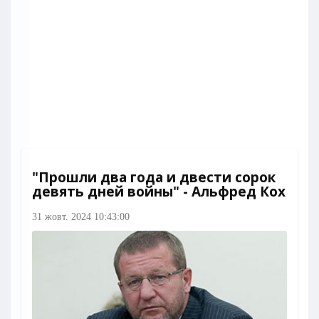
"Прошли два года и двести сорок
девять дней войны" - Альфред Кох
31 жовт. 2024 10:43:00