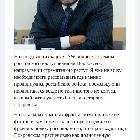
На сегодняшних картах ISW видно, что темпы
российского наступления на Покровском
направлении стремительно растут. Я уже не вижу
необходимости рассказывать где именно
продвинулись российские войска, поскольку они
продвигаются везде по границе того их конуса,
который вытянулся от Донецка в сторону
Покровска.
На остальных участках фронта ситуация тоже не
фонтан и там тоже есть некоторые подвижки
фронта в пользу россиян, но то, что происходит под
Покровском я расцениваю как полноценную