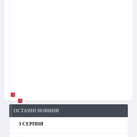
ОСТАННІ НОВИНИ
3 СЕРПНЯ