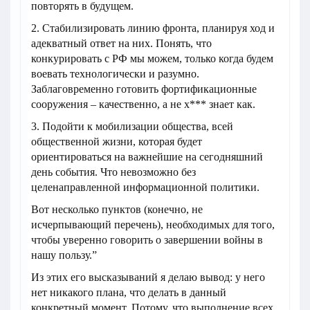
повторять в будущем.
2. Стабилизировать линию фронта, планируя ход и
адекватный ответ на них. Понять, что
конкурировать с РФ мы можем, только когда будем
воевать технологически и разумно.
Заблаговременно готовить фортификационные
сооружения – качественно, а не х*** знает как.
3. Подойти к мобилизации общества, всей
общественной жизни, которая будет
ориентироваться на важнейшие на сегодняшний
день события. Что невозможно без
целенаправленной информационной политики.
Вот несколько пунктов (конечно, не
исчерпывающий перечень), необходимых для того,
чтобы уверенно говорить о завершении войны в
нашу пользу.”
Из этих его высказываний я делаю вывод: у него
нет никакого плана, что делать в данный
конкретный момент. Потому, что выполнение всех