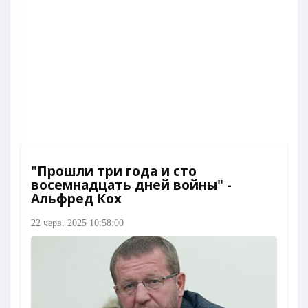
"Прошли три года и сто
восемнадцать дней войны" -
Альфред Кох
22 черв. 2025 10:58:00