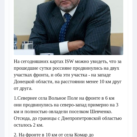
На сегодняшних картах ISW можно увидеть, что за
прошедшие сутки россияне продвинулись на двух
участках фронта, и оба эти участка - на западе
Донецкой области, на расстоянии менее 10 км друг
от друга.
1.Севернее села Вольное Поле на фронте в 6 км
они продвинулись на северо-запад примерно на 3
км и полностью овладели поселком Шевченко.
Отсюда, до границы с Днепропетровской областью
осталось 2 км.
2. На фронте в 10 км от села Комар до