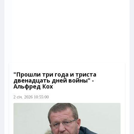
"Прошли три года и триста
двенадцать дней войны" -
Альфред Кох
2 січ. 2026 10:55:00