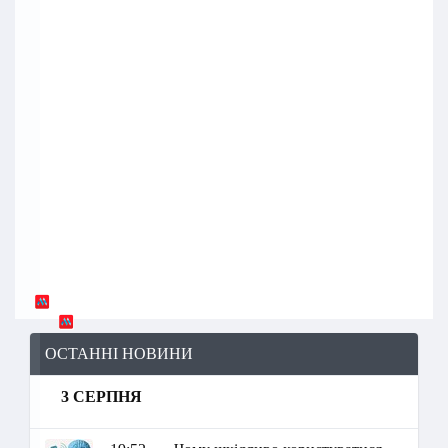
ОСТАННІ НОВИНИ
3 СЕРПНЯ