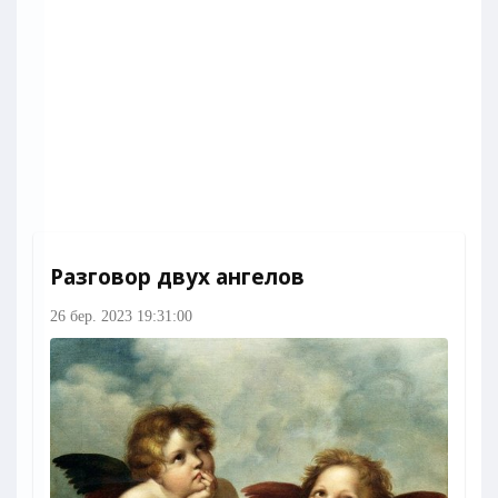
Разговор двух ангелов
26 бер. 2023 19:31:00