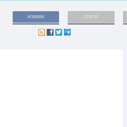
НОВИНИ
СТАТТІ