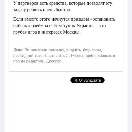
У партнёров есть средства, которые позволят эту
задачу решить очень быстро.
Если вместо этого начнутся призывы «остановить
гибель людей» за счёт уступок Украины – это
грубая игра в интересах Москвы.
Якщо Ви помітили помилку, виділіть, будь ласка,
необхідний текст і натисніть Ctrl+Enter, щоб повідомити
про це редактора. Дякуємо!