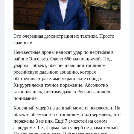
Это очередная демонстрация их тактики. Просто
сравните.
Неизвестные дроны наносят удар по нефтебазе в
районе Энгельса. Около 660 км по прямой. Под
ударом – объект, обеспечивающий топливом
российскую дальнюю авиацию, которая
обстреливает ракетами украинские города.
Хирургически точное поражение. Абсолютно
законная цель, поэтому даже в России – полное
понимание.
Конечный ущерб на данный момент неизвестен. На
объекте 56 ёмкостей с топливом, подтверждено, что
поражены 3 из них. Ещё 7 ёмкостей на самом
аэродроме. Т.е., формально ущерб не драматичный.