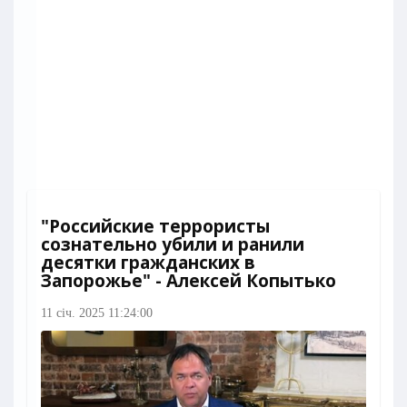
"Российские террористы
сознательно убили и ранили
десятки гражданских в
Запорожье" - Алексей Копытько
11 січ. 2025 11:24:00