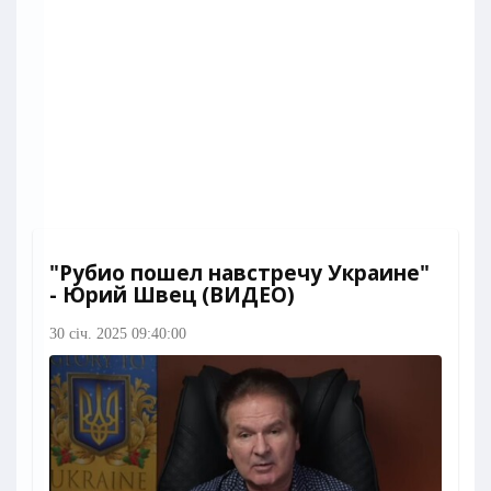
"Рубио пошел навстречу Украине"
- Юрий Швец (ВИДЕО)
30 січ. 2025 09:40:00