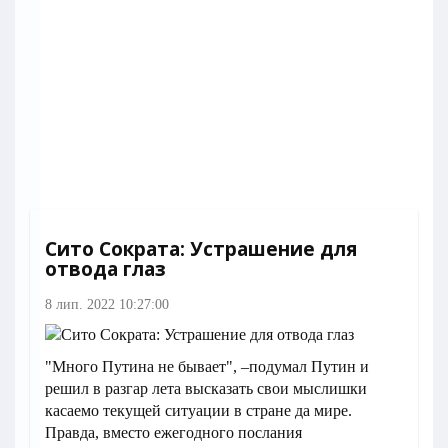
Сито Сократа: Устрашение для
отвода глаз
8 лип. 2022 10:27:00
"Много Путина не бывает", –подумал Путин и
решил в разгар лета высказать свои мыслишки
касаемо текущей ситуации в стране да мире.
Правда, вместо ежегодного послания