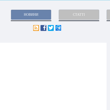
НОВИНИ
СТАТТІ