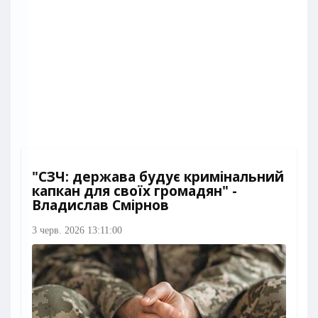
"СЗЧ: держава будує кримінальний
капкан для своїх громадян" -
Владислав Смірнов
3 черв. 2026 13:11:00