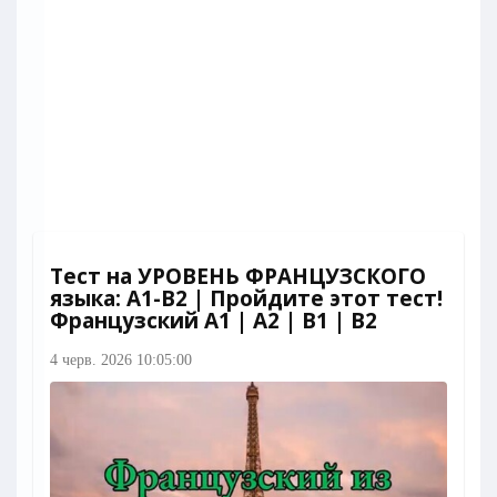
Тест на УРОВЕНЬ ФРАНЦУЗСКОГО
языка: A1-B2 | Пройдите этот тест!
Французский A1 | A2 | B1 | B2
4 черв. 2026 10:05:00