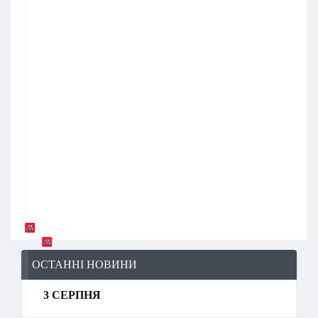
ОСТАННІ НОВИНИ
3 СЕРПНЯ