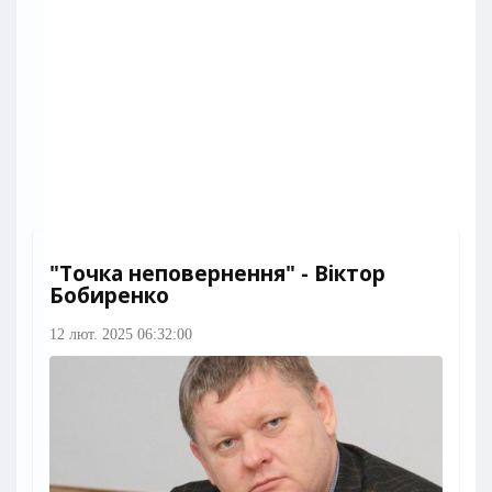
"Точка неповернення" - Віктор
Бобиренко
12 лют. 2025 06:32:00