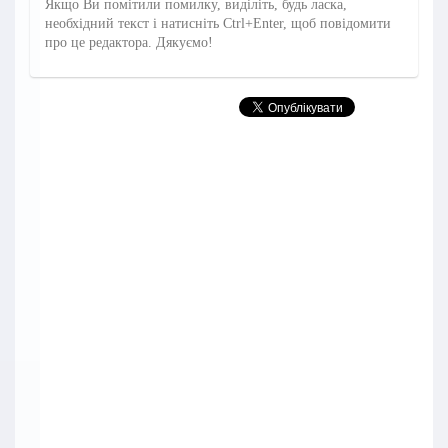
Якщо Ви помітили помилку, виділіть, будь ласка,
необхідний текст і натисніть Ctrl+Enter, щоб повідомити
про це редактора. Дякуємо!