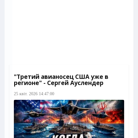
"Третий авианосец США уже в
регионе" - Сергей Ауслендер
25 квіт. 2026 14:47:00