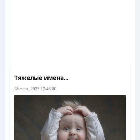
Тяжелые имена...
18 серп. 2023 17:46:00