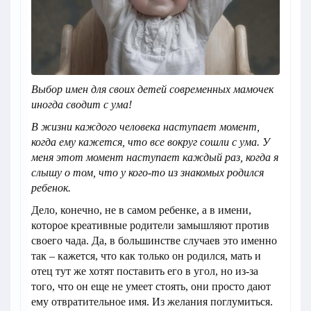
Выбор имен для своих детей современных мамочек
иногда сводит с ума!
В жизни каждого человека наступает момент,
когда ему кажется, что все вокруг сошли с ума. У
меня этот момент наступает каждый раз, когда я
слышу о том, что у кого-то из знакомых родился
ребенок.
Дело, конечно, не в самом ребенке, а в имени,
которое креативные родители замышляют против
своего чада. Да, в большинстве случаев это именно
так – кажется, что как только он родился, мать и
отец тут же хотят поставить его в угол, но из-за
того, что он еще не умеет стоять, они просто дают
ему отвратительное имя. Из желания поглумиться.