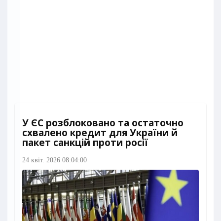
У ЄС розблоковано та остаточно
схвалено кредит для України й
пакет санкцій проти росії
24 квіт. 2026 08:04:00