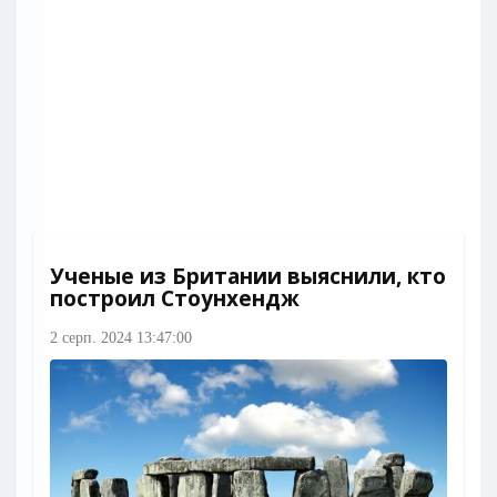
Ученые из Британии выяснили, кто
построил Стоунхендж
2 серп. 2024 13:47:00