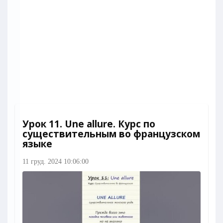
Урок 11. Une allure. Курс по
существительным во французском
языке
11 груд. 2024 10:06:00