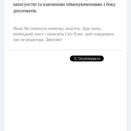
шпигунстві та взаємними обвинуваченнями з боку
дипломатів.
Якщо Ви помітили помилку, виділіть, будь ласка,
необхідний текст і натисніть Ctrl+Enter, щоб повідомити
про це редактора. Дякуємо!