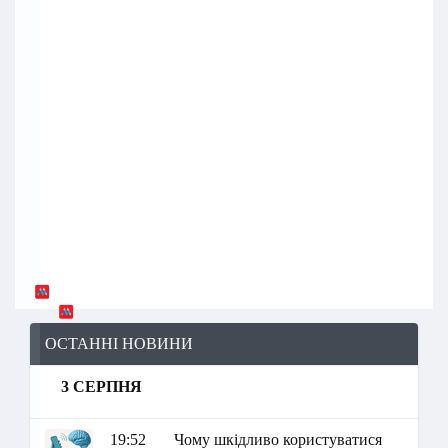
ОСТАННІ НОВИНИ
3 СЕРПНЯ
19:52
Чому шкідливо користуватися