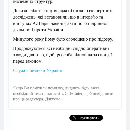
іноземних структур.
Докази слідства підтверджені низкою експертних
досліджень, які встановили, що в інтерв’ю та
виступах А.Шарія наявні факти його підривної
діяльності проти України.
Минулого року йому було оголошено про підозру.
Продовжуються всі необхідні слідчо-оперативні
заходи для того, щоб ця особа відповіла за свої дії
перед законом.
Служба безпеки України
Якщо Ви помітили помилку, виділіть, будь ласка,
необхідний текст і натисніть Ctrl+Enter, щоб повідомити
про це редактора. Дякуємо!