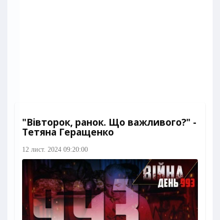
"Вівторок, ранок. Що важливого?" -
Тетяна Геращенко
12 лист. 2024 09:20:00