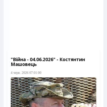
"Війна - 04.06.2026" - Костянтин
Машовець
4 черв. 2026 07:01:00