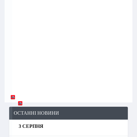
ОСТАННІ НОВИНИ
3 СЕРПНЯ